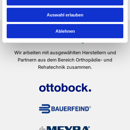
Auswahl erlauben
Ablehnen
Unsere Handelspartner
Wir arbeiten mit ausgewählten Herstellern und
Partnern aus dem Bereich Orthopädie- und
Rehatechnik zusammen.