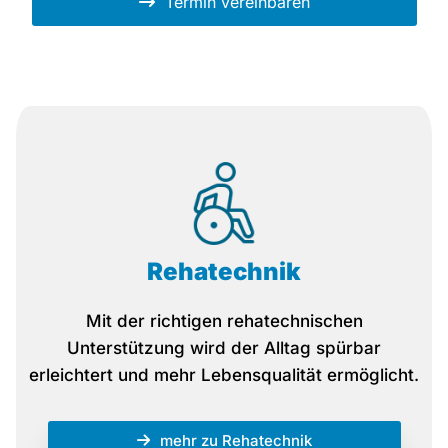
Termin vereinbaren
Rehatechnik
Mit der richtigen rehatechnischen
Unterstützung wird der Alltag spürbar
erleichtert und mehr Lebensqualität ermöglicht.
mehr zu Rehatechnik