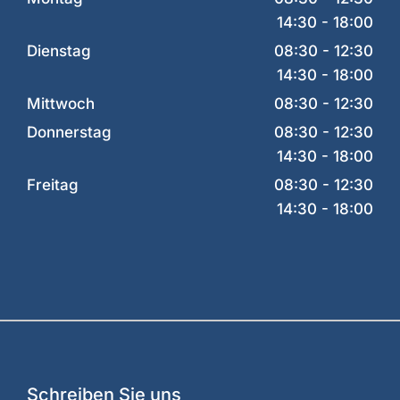
14:30 - 18:00
Dienstag
08:30 - 12:30
14:30 - 18:00
Mittwoch
08:30 - 12:30
Donnerstag
08:30 - 12:30
14:30 - 18:00
Freitag
08:30 - 12:30
14:30 - 18:00
Schreiben Sie uns