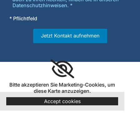
Datenschutzhinweisen. *
* Pflichtfeld
Bitte akzeptieren Sie Marketing-Cookies, um
diese Karte anzuzeigen.
Accept cookies