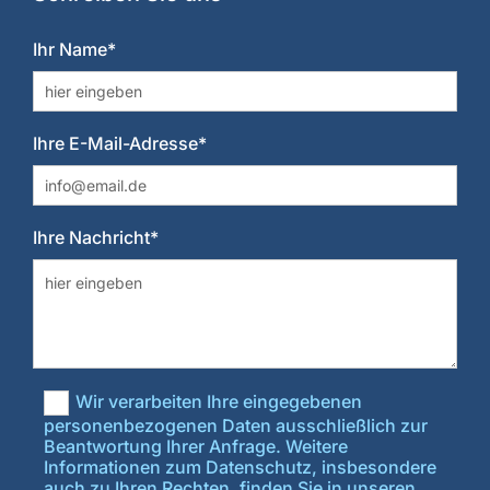
Ihr Name*
Ihre E-Mail-Adresse*
Ihre Nachricht*
Wir verarbeiten Ihre eingegebenen
personenbezogenen Daten ausschließlich zur
Beantwortung Ihrer Anfrage. Weitere
Informationen zum Datenschutz, insbesondere
auch zu Ihren Rechten, finden Sie in unseren