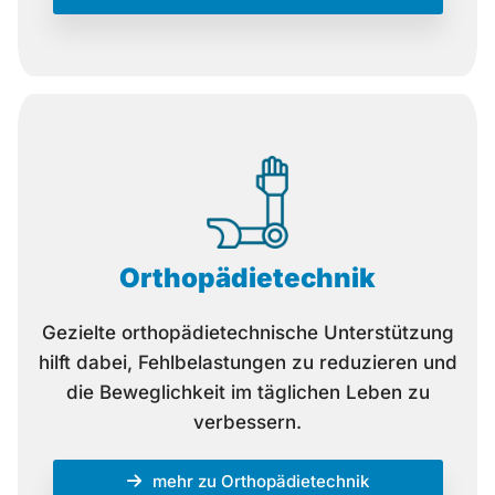
Orthopädietechnik
Gezielte orthopädietechnische Unterstützung
hilft dabei, Fehlbelastungen zu reduzieren und
die Beweglichkeit im täglichen Leben zu
verbessern.
mehr zu Orthopädietechnik