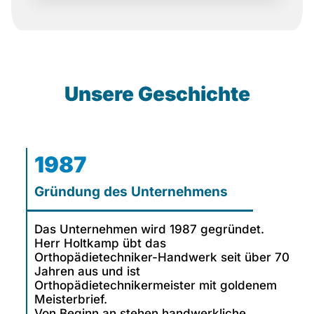
Unsere Geschichte
1987
Gründung des Unternehmens
Das Unternehmen wird 1987 gegründet.
Herr Holtkamp übt das
Orthopädietechniker-Handwerk seit über 70
Jahren aus und ist
Orthopädietechnikermeister mit goldenem
Meisterbrief.
Von Beginn an stehen handwerkliche