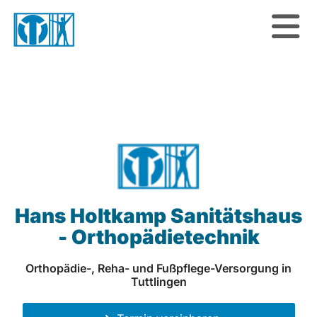
Hans Holtkamp Sanitätshaus
- Orthopädietechnik
Orthopädie-, Reha- und Fußpflege-Versorgung in
Tuttlingen