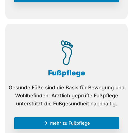
Fußpflege
Gesunde Füße sind die Basis für Bewegung und
Wohlbefinden. Ärztlich geprüfte Fußpflege
unterstützt die Fußgesundheit nachhaltig.
mehr zu Fußpflege